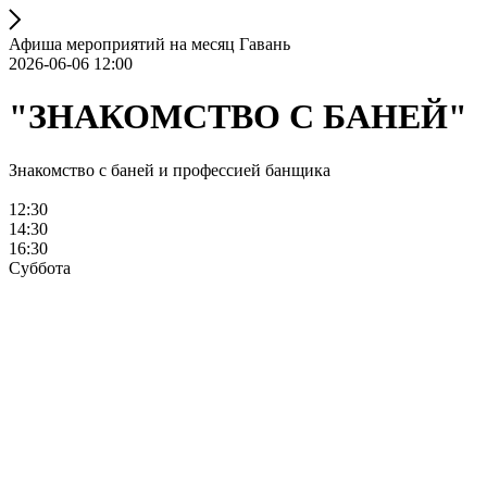
Афиша мероприятий на месяц Гавань
2026-06-06 12:00
"ЗНАКОМСТВО С БАНЕЙ"
Знакомство с баней и профессией банщика
12:30
14:30
16:30
Суббота