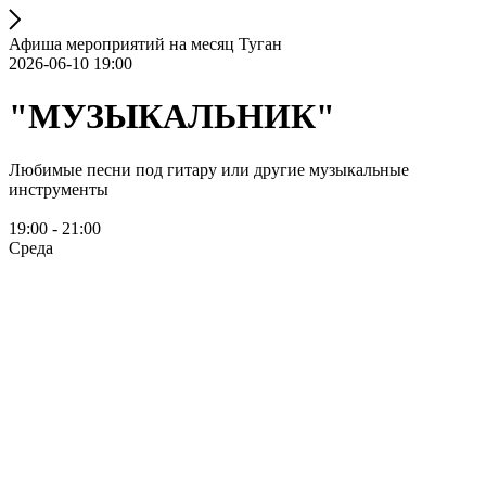
Афиша мероприятий на месяц Туган
2026-06-10 19:00
"МУЗЫКАЛЬНИК"
Любимые песни под гитару или другие музыкальные
инструменты
19:00 - 21:00
Среда