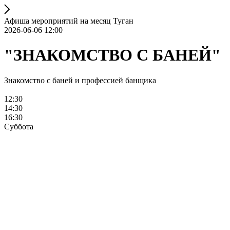
Афиша мероприятий на месяц Туган
2026-06-06 12:00
"ЗНАКОМСТВО С БАНЕЙ"
Знакомство с баней и профессией банщика
12:30
14:30
16:30
Суббота