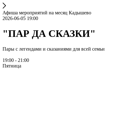
Афиша мероприятий на месяц Кадышево
2026-06-05 19:00
"ПАР ДА СКАЗКИ"
Пары с легендами и сказаниями для всей семьи
19:00 - 21:00
Пятница