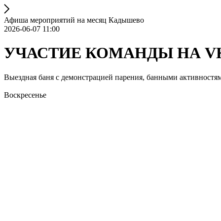
Афиша мероприятий на месяц Кадышево
2026-06-07 11:00
УЧАСТИЕ КОМАНДЫ НА V
Выездная баня с демонстрацией парения, банными активностям
Воскресенье