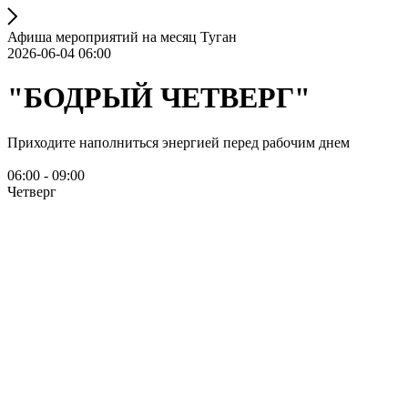
Афиша мероприятий на месяц Туган
2026-06-04 06:00
"БОДРЫЙ ЧЕТВЕРГ"
Приходите наполниться энергией перед рабочим днем
06:00 - 09:00
Четверг