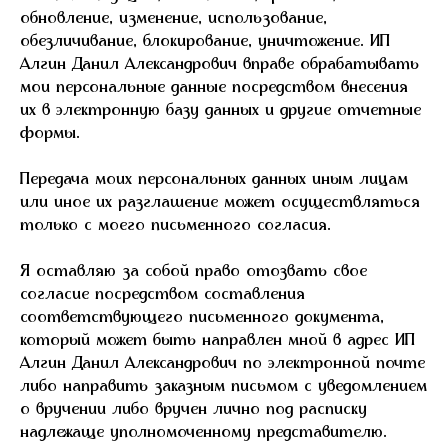
обновление, изменение, использование,
обезличивание, блокирование, уничтожение. ИП
Алгин Данил Александрович вправе обрабатывать
мои персональные данные посредством внесения
их в электронную базу данных и другие отчетные
формы.
Передача моих персональных данных иным лицам
или иное их разглашение может осуществляться
только с моего письменного согласия.
Я оставляю за собой право отозвать свое
согласие посредством составления
соответствующего письменного документа,
который может быть направлен мной в адрес ИП
Алгин Данил Александрович по электронной почте
либо направить заказным письмом с уведомлением
о вручении либо вручен лично под расписку
надлежаще уполномоченному представителю.