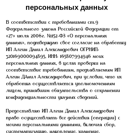
персональных данных
В соответствии с требованиями ст.9
Федерального закона Российской Федерации от
«27» июля 2006г. №152-ФЗ «О персональных
данных», подтверждаю свое согласие на обработку
ИП Алгин Данил Александрович ОГРНИП:
320169000094895, ИНН: 165807994946 моих
персональных данных, в целях проверки на
соответствие требованиям, предъявляемым ИП
Алгин ДАнил Алексаднрович, при условии, что их
обработка осуществляется уполномоченным
лицом, принявшим обязательства о сохранении
конфиденциальности указных сведений.
Предоставляю ИП Алгин Данил Александрович
право осуществлять все действия (операции) с
моими персональными данными, включая сбор,
систематизацию, накопление, хранение,