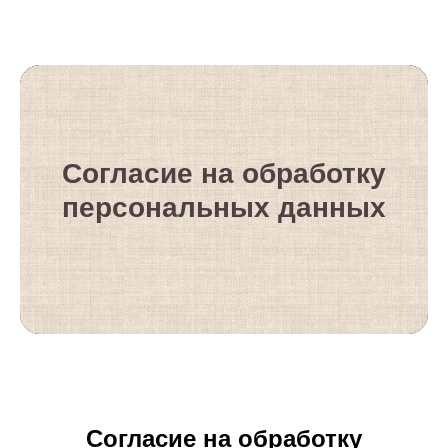
Согласие на обработку
персональных данных
Согласие на обработку